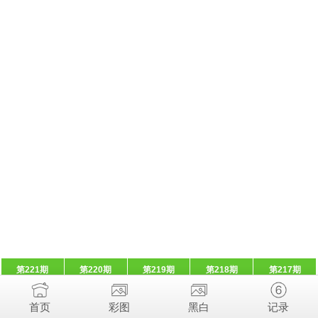
第221期
第220期
第219期
第218期
第217期
首页
彩图
黑白
记录