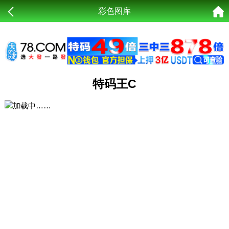
彩色图库
特码王C